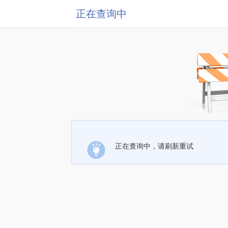
正在查询中
正在查询中，请刷新重试