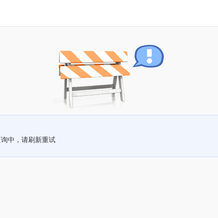
查询中，请刷新重试