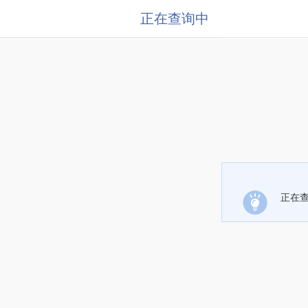
正在查询中
正在