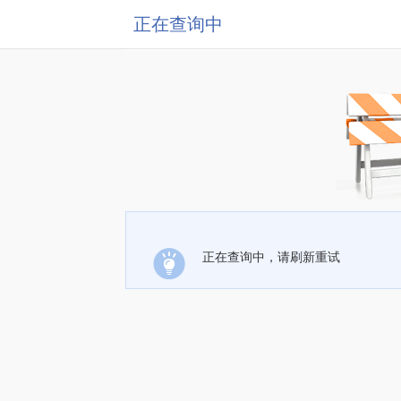
正在查询中
正在查询中，请刷新重试