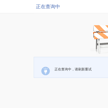
正在查询中
正在查询中，请刷新重试