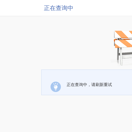
正在查询中
正在查询中，请刷新重试