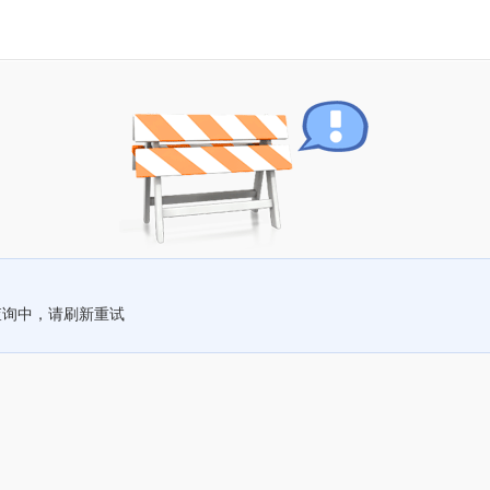
查询中，请刷新重试