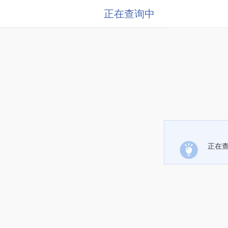
正在查询中
正在